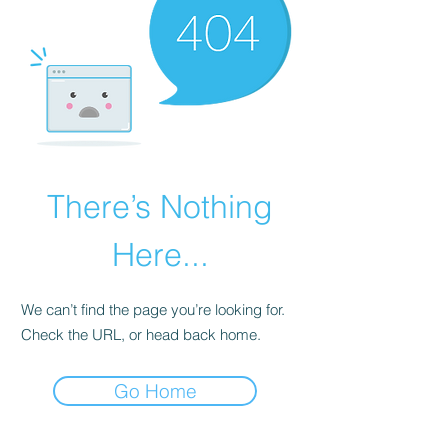
There’s Nothing
Here...
We can’t find the page you’re looking for.
Check the URL, or head back home.
Go Home