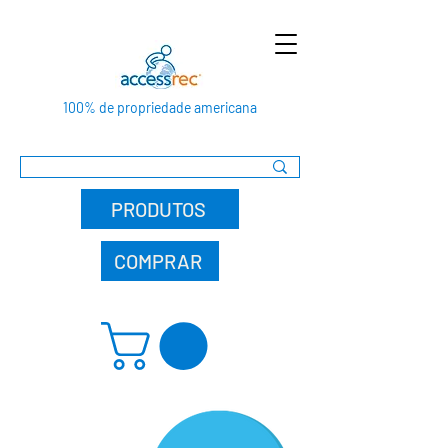
100% de propriedade americana
PRODUTOS
COMPRAR