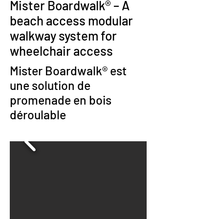
Mister Boardwalk® – A
beach access modular
walkway system for
wheelchair access
Mister Boardwalk® est
une solution de
promenade en bois
déroulable