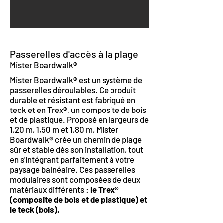
Passerelles d'accès à la plage
Mister Boardwalk®
Mister Boardwalk® est un système de
passerelles déroulables. Ce produit
durable et résistant est fabriqué en
teck et en Trex®, un composite de bois
et de plastique. Proposé en largeurs de
1,20 m, 1,50 m et 1,80 m, Mister
Boardwalk® crée un chemin de plage
sûr et stable dès son installation, tout
en s'intégrant parfaitement à votre
paysage balnéaire. Ces passerelles
modulaires sont composées de deux
matériaux différents :
le Trex®
(composite de bois et de plastique) et
le teck (bois).