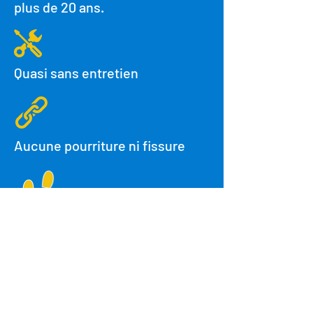
plus de 20 ans.
Quasi sans entretien
Aucune pourriture ni fissure
Grande traction
Conforme à toutes les normes