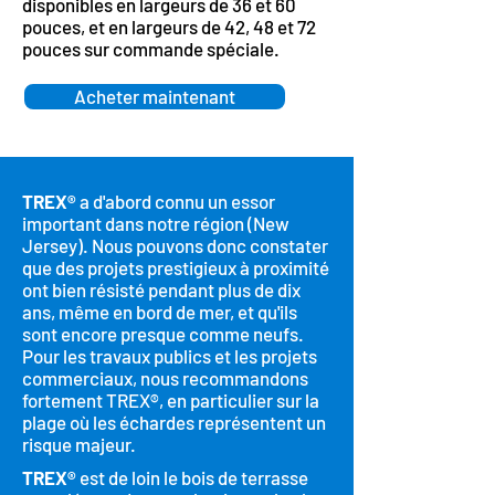
disponibles en largeurs de 36 et 60
pouces, et en largeurs de 42, 48 et 72
pouces sur commande spéciale.
Acheter maintenant
TREX®
a d'abord connu un essor
important dans notre région (New
Jersey). Nous pouvons donc constater
que des projets prestigieux à proximité
ont bien résisté pendant plus de dix
ans, même en bord de mer, et qu'ils
sont encore presque comme neufs.
Pour les travaux publics et les projets
commerciaux, nous recommandons
fortement TREX®, en particulier sur la
plage où les échardes représentent un
risque majeur.
TREX®
est de loin le bois de terrasse