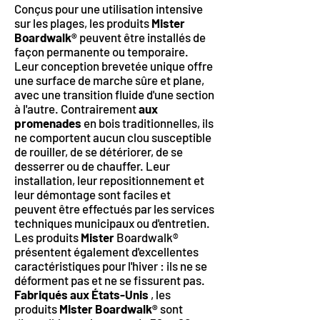
Conçus pour une utilisation intensive
sur les plages, les produits
Mister
Boardwalk®
peuvent être installés de
façon permanente ou temporaire.
Leur conception brevetée unique offre
une surface de marche sûre et plane,
avec une transition fluide d'une section
à l'autre. Contrairement
aux
promenades
en bois traditionnelles, ils
ne comportent aucun clou susceptible
de rouiller, de se détériorer, de se
desserrer ou de chauffer. Leur
installation, leur repositionnement et
leur démontage sont faciles et
peuvent être effectués par les services
techniques municipaux ou d'entretien.
Les produits
Mister
Boardwalk®
présentent également d'excellentes
caractéristiques pour l'hiver : ils ne se
déforment pas et ne se fissurent pas.
Fabriqués aux États-Unis
, les
produits
Mister Boardwalk®
sont