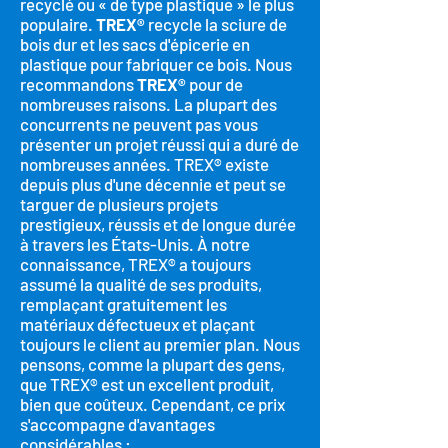
recyclé ou « de type plastique » le plus
populaire.
TREX®
recycle la sciure de
bois dur et les sacs d'épicerie en
plastique pour fabriquer ce bois. Nous
recommandons
TREX®
pour de
nombreuses raisons. La plupart des
concurrents ne peuvent pas vous
présenter un projet réussi qui a duré de
nombreuses années. TREX® existe
depuis plus d'une décennie et peut se
targuer de plusieurs projets
prestigieux, réussis et de longue durée
à travers les États-Unis. À notre
connaissance, TREX® a toujours
assumé la qualité de ses produits,
remplaçant gratuitement les
matériaux défectueux et plaçant
toujours le client au premier plan. Nous
pensons, comme la plupart des gens,
que TREX® est un excellent produit,
bien que coûteux. Cependant, ce prix
s'accompagne d'avantages
considérables :