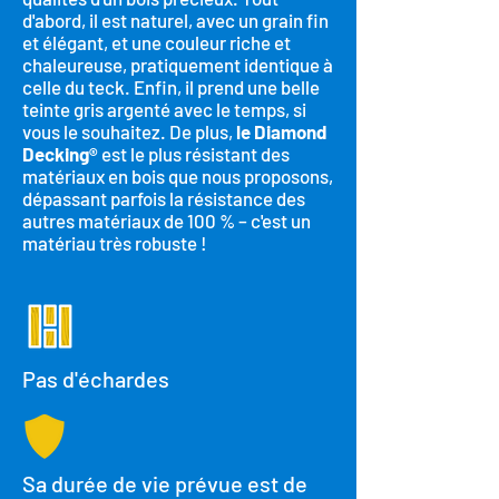
d'abord, il est naturel, avec un grain fin
et élégant, et une couleur riche et
chaleureuse, pratiquement identique à
celle du teck. Enfin, il prend une belle
teinte gris argenté avec le temps, si
vous le souhaitez. De plus,
le Diamond
Decking®
est le plus résistant des
matériaux en bois que nous proposons,
dépassant parfois la résistance des
autres matériaux de 100 % – c'est un
matériau très robuste !
Pas d'échardes
Sa durée de vie prévue est de