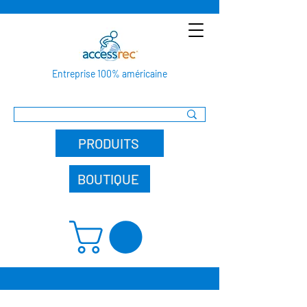
Entreprise 100% américaine
PRODUITS
BOUTIQUE