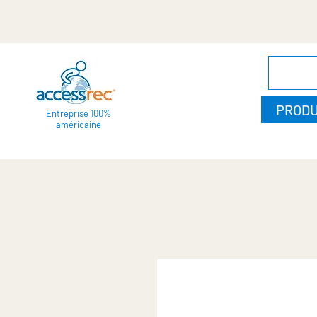
PRODU
Entreprise 100%
américaine