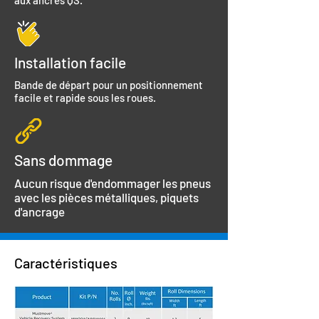
aux ancres QS.
Installation facile
Bande de départ pour un positionnement
facile et rapide sous les roues.
Sans dommage
Aucun risque d'endommager les pneus
avec les pièces métalliques, piquets
d'ancrage
Caractéristiques