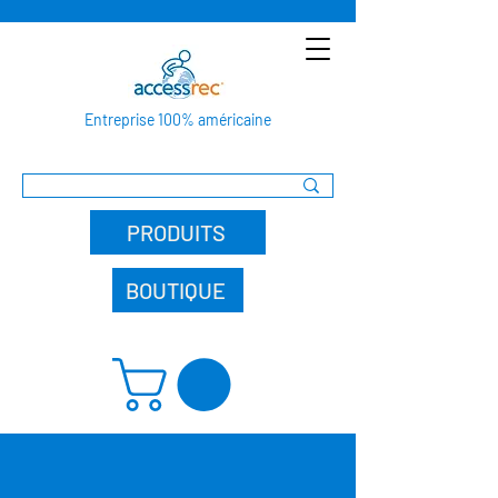
Entreprise 100% américaine
PRODUITS
BOUTIQUE