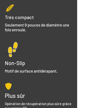
Très compact
Seulement 9 pouces de diamètre une
fois enroulé.
Non-Slip
Motif de surface antidérapant.
Plus sûr
Opération de récupération plus sûre grâce