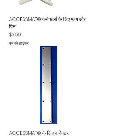
ACCESSMAT® कनेक्टर्स के लिए प्लग और
पिन
मूल्य
$3.00
कर को छोड़कर
ACCESSMAT® के लिए कनेक्टर