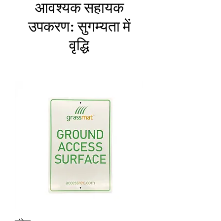
आवश्यक सहायक
उपकरण: सुगम्यता में
वृद्धि