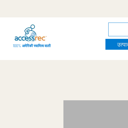
उत्पाद
100% अमेरिकी स्वामित्व वाली