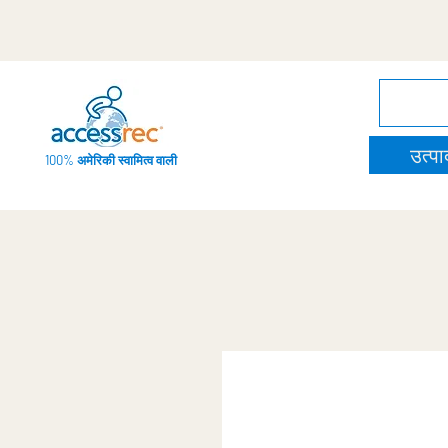
उत्पाद
100% अमेरिकी स्वामित्व वाली