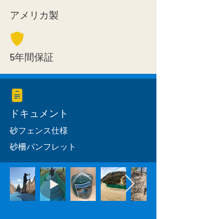
アメリカ製
5年間保証
ドキュメント
砂フェンス仕様
砂柵パンフレット