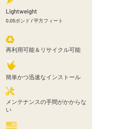
Lightweight
0.05ポンド / 平方フィート
再利用可能＆リサイクル可能
簡単かつ迅速なインストール
メンテナンスの手間がかからな
い