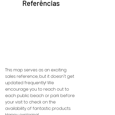
Referências
This map serves as an exciting
sales reference, but it doesn't get
updated frequently! We
encourage you to reach out to
each public beach or park before
your visit to check on the
availability of fantastic products.
Happy exploring!