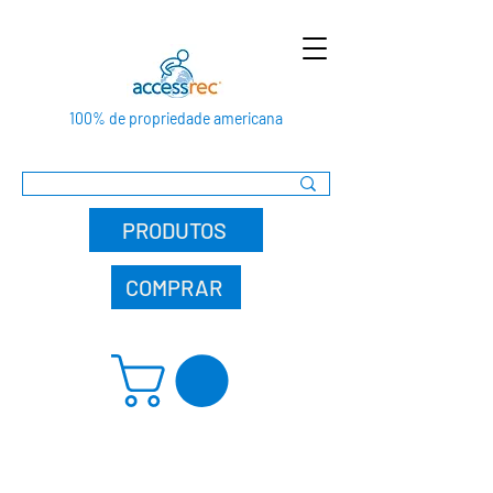
100% de propriedade americana
PRODUTOS
COMPRAR