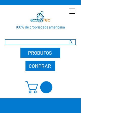
100% de propriedade americana
PRODUTOS
COMPRAR