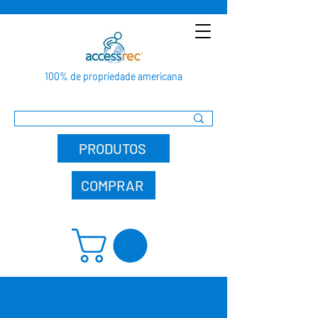
100% de propriedade americana
PRODUTOS
COMPRAR