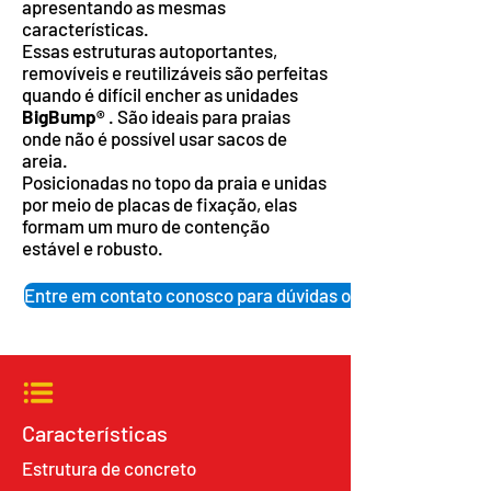
apresentando as mesmas
características.
Essas estruturas autoportantes,
removíveis e reutilizáveis são perfeitas
quando é difícil encher as unidades
BigBump®
. São ideais para praias
onde não é possível usar sacos de
areia.
Posicionadas no topo da praia e unidas
por meio de placas de fixação, elas
formam um muro de contenção
estável e robusto.
Entre em contato conosco para dúvidas ou para efetuar u
Características
Estrutura de concreto