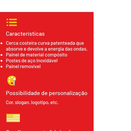
Características
Cerca costeira curva patenteada que
absorve e devolve a energia das ondas.
Painel de material compósito
Postes de aço inoxidável
Painel removível
Possibilidade de personalização
Cor, slogan, logotipo, etc.