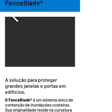
FenceBlade®
A solução para proteger
grandes janelas e portas em
edifícios.
O FenceBlade®
é um sistema único de
contenção de inundações costeiras.
Sua originalidade reside na curvatura