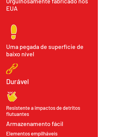
Orgulhosamente fabricado nos
EUA
Uma pegada de superfície de
baixo nível
Durável
Resistente a impactos de detritos
flutuantes
Armazenamento fácil
Elementos empilháveis