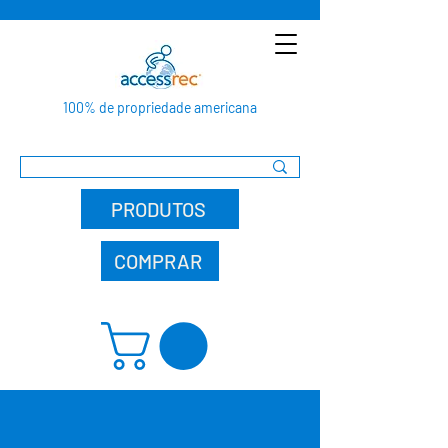
100% de propriedade americana
PRODUTOS
COMPRAR