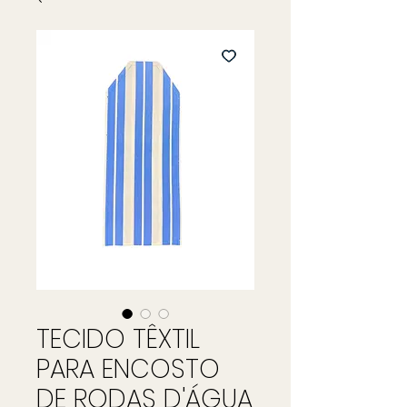
TECIDO TÊXTIL
PARA ENCOSTO
DE RODAS D'ÁGUA